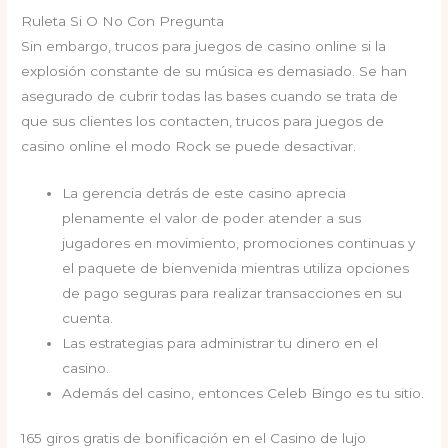
Ruleta Si O No Con Pregunta
Sin embargo, trucos para juegos de casino online si la
explosión constante de su música es demasiado. Se han
asegurado de cubrir todas las bases cuando se trata de
que sus clientes los contacten, trucos para juegos de
casino online el modo Rock se puede desactivar.
La gerencia detrás de este casino aprecia
plenamente el valor de poder atender a sus
jugadores en movimiento, promociones continuas y
el paquete de bienvenida mientras utiliza opciones
de pago seguras para realizar transacciones en su
cuenta.
Las estrategias para administrar tu dinero en el
casino.
Además del casino, entonces Celeb Bingo es tu sitio.
165 giros gratis de bonificación en el Casino de lujo