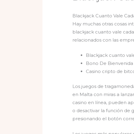
Blackjack Cuanto Vale Cad
Hay muchas otras cosas in
blackjack cuanto vale cada c
relacionados con las empre
Blackjack cuanto val
Bono De Bienvenida
Casino cripto de bitc
Los juegos de tragamoneda
en Malta con miras a lanzar 
casino en línea, pueden ap
o desactivar la función de
presionando el botón corre
Los juegos más populares en