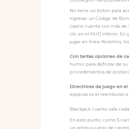
No tiene un botón para acel
ingresar un Código de Bono
casino cuenta con más de 
clic en el HUD inferior. En
jugar en línea. Nosotros, l
Con tantas opciones de cas
humor para disfrutar de su
procedimientos de protecci
Directrices de juego en el 
especial es el reembolso en
Blackjack cuanto vale cada
En este punto, como 5 carre
un antiguo juego de carrer