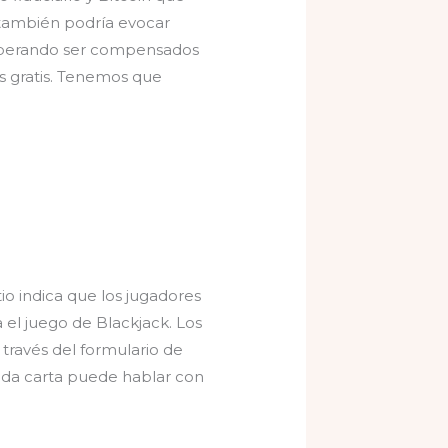
’ también podría evocar
esperando ser compensados
s gratis. Tenemos que
io indica que los jugadores
 el juego de Blackjack. Los
ravés del formulario de
cada carta puede hablar con