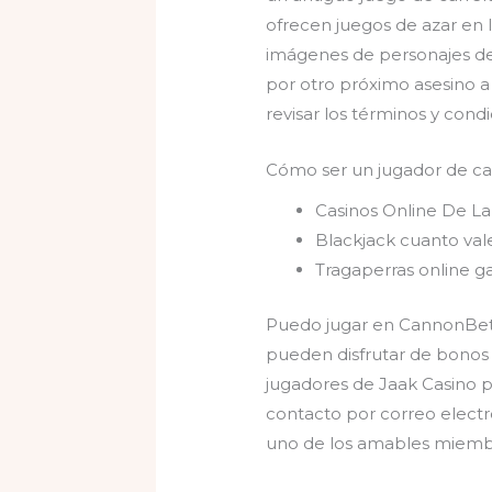
ofrecen juegos de azar en l
imágenes de personajes de
por otro próximo asesino a
revisar los términos y cond
Cómo ser un jugador de cas
Casinos Online De La
Blackjack cuanto val
Tragaperras online g
Puedo jugar en CannonBet C
pueden disfrutar de bonos d
jugadores de Jaak Casino 
contacto por correo electr
uno de los amables miembr