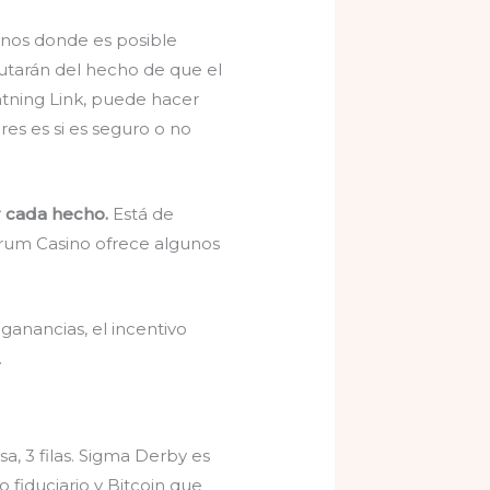
Bonos donde es posible
utarán del hecho de que el
tning Link, puede hacer
res es si es seguro o no
ar cada hecho.
Está de
erum Casino ofrece algunos
anancias, el incentivo
.
a, 3 filas. Sigma Derby es
fiduciario y Bitcoin que