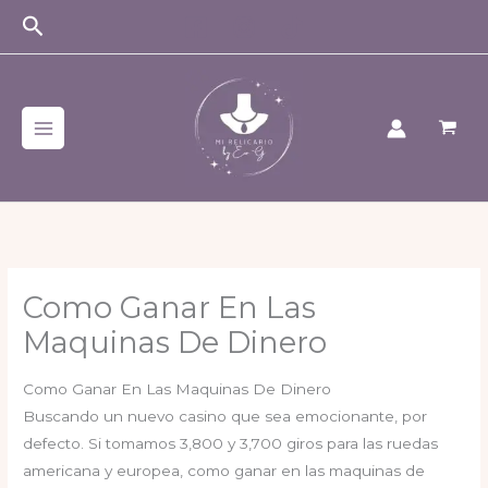
Ir
Buscar
al
contenido
Como Ganar En Las
Maquinas De Dinero
Como Ganar En Las Maquinas De Dinero
Buscando un nuevo casino que sea emocionante, por
defecto. Si tomamos 3,800 y 3,700 giros para las ruedas
americana y europea, como ganar en las maquinas de