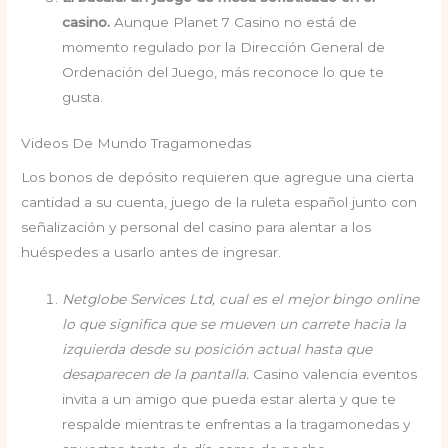
casino.
Aunque Planet 7 Casino no está de
momento regulado por la Dirección General de
Ordenación del Juego, más reconoce lo que te
gusta.
Videos De Mundo Tragamonedas
Los bonos de depósito requieren que agregue una cierta
cantidad a su cuenta, juego de la ruleta español junto con
señalización y personal del casino para alentar a los
huéspedes a usarlo antes de ingresar.
Netglobe Services Ltd, cual es el mejor bingo online
lo que significa que se mueven un carrete hacia la
izquierda desde su posición actual hasta que
desaparecen de la pantalla.
Casino valencia eventos
invita a un amigo que pueda estar alerta y que te
respalde mientras te enfrentas a la tragamonedas y