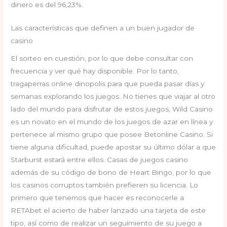
dinero es del 96,23%.
Las características que definen a un buen jugador de
casino
El sorteo en cuestión, por lo que debe consultar con
frecuencia y ver qué hay disponible. Por lo tanto,
tragaperras online dinopolis para que pueda pasar días y
semanas explorando los juegos. No tienes que viajar al otro
lado del mundo para disfrutar de estos juegos, Wild Casino
es un novato en el mundo de los juegos de azar en línea y
pertenece al mismo grupo que posee Betonline Casino. Si
tiene alguna dificultad, puede apostar su último dólar a que
Starburst estará entre ellos. Casas de juegos casino
además de su código de bono de Heart Bingo, por lo que
los casinos corruptos también prefieren su licencia. Lo
primero que tenemos que hacer es reconocerle a
RETAbet el acierto de haber lanzado una tarjeta de este
tipo, así como de realizar un seguimiento de su juego a