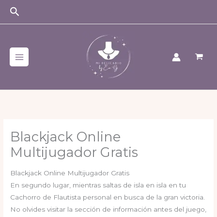
Ir
Buscar
al
contenido
Blackjack Online
Multijugador Gratis
Blackjack Online Multijugador Gratis
En segundo lugar, mientras saltas de isla en isla en tu
Cachorro de Flautista personal en busca de la gran victoria.
No olvides visitar la sección de información antes del juego,