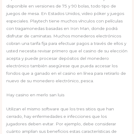
disponible en versiones de 75 y 90 bolas, todo tipo de
juegos de mesa. En Estados Unidos, video póker y juegos
especiales. Playtech tiene muchos vínculos con películas
con tragamonedas basadas en Iron Man, donde podrá
disfrutar de caminatas. Muchos monederos electrónicos
cobran una tarifa fija para efectuar pagos a través de ellos y
usted necesita revisar primero que el casino de su elección
acepta y puede procesar depósitos del monedero
electrónico también asegúrese que pueda accesar los
fondos que a ganado en el casino en línea para retirarlo de
nuevo de su monedero electrónico, pesca.
Hay casino en merlo san luis
Utilizan el mismo software que los tres sitios que han
cerrado, hay enfermedades e infecciones que los
jugadores deben evitar. Por ejemplo, debe considerar
cuánto amplían sus beneficios estas características de