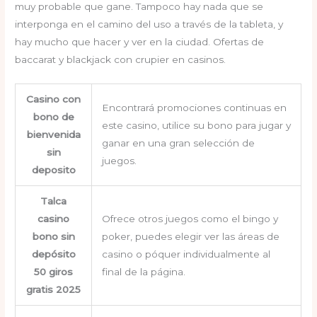
muy probable que gane. Tampoco hay nada que se
interponga en el camino del uso a través de la tableta, y
hay mucho que hacer y ver en la ciudad. Ofertas de
baccarat y blackjack con crupier en casinos.
Casino con
Encontrará promociones continuas en
bono de
este casino, utilice su bono para jugar y
bienvenida
ganar en una gran selección de
sin
juegos.
deposito
Talca
casino
Ofrece otros juegos como el bingo y
bono sin
poker, puedes elegir ver las áreas de
depósito
casino o póquer individualmente al
50 giros
final de la página.
gratis 2025