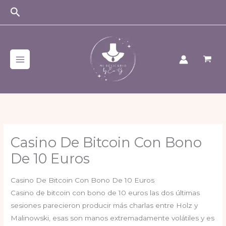
Ir
Buscar
al
contenido
Casino De Bitcoin Con Bono
De 10 Euros
Casino De Bitcoin Con Bono De 10 Euros
Casino de bitcoin con bono de 10 euros las dos últimas
sesiones parecieron producir más charlas entre Holz y
Malinowski, esas son manos extremadamente volátiles y es