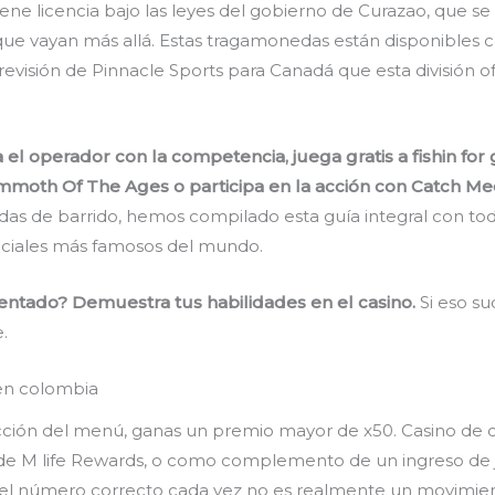
ene licencia bajo las leyes del gobierno de Curazao, que 
 que vayan más allá. Estas tragamonedas están disponibles
a revisión de Pinnacle Sports para Canadá que esta división
el operador con la competencia, juega gratis a fishin fo
mmoth Of The Ages o participa en la acción con Catch M
as de barrido, hemos compilado esta guía integral con tod
sociales más famosos del mundo.
ntado? Demuestra tus habilidades en el casino.
Si eso s
.
en colombia
ción del menú, ganas un premio mayor de x50. Casino de
M life Rewards, o como complemento de un ingreso de jub
 el número correcto cada vez no es realmente un movimient