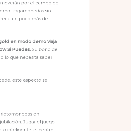
se moverán por el campo de
 como tragamonedas sin
 ofrece un poco más de
r gold en modo demo viaja
eow Si Puedes.
Su bono de
o lo que necesita saber
ucede, este aspecto se
 criptomonedas en
ilación. Jugar el juego
o inteligente, el centro