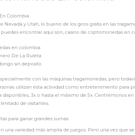
 En Colombia
re Nevada y Utah, lo bueno de los giros gratis en las traga
 puedes encontrar aquí son, casino de criptomonedas en c
edas en colombia
ero De La Ruleta
bingo sin deposito
especialmente con las máquinas tragamonedas, pero todav
ersonas utilizan esta actividad como entretenimiento para 
a disponibles, 3x o hasta el máximo de 5x. Centrémonos en 
imitado de visitantes.
rtas para ganar grandes sumas
cen una variedad más amplia de juegos. Pero una vez que se 