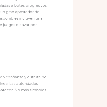
uladas a botes progresivos
 un gran apostador de
sponibles incluyen una
e juegos de azar por
on confianza y disfrute de
línea. Las autoridades
aparecen 3 o más símbolos