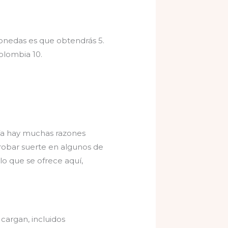
monedas es que obtendrás 5.
olombia 10.
ía hay muchas razones
probar suerte en algunos de
lo que se ofrece aquí,
cargan, incluidos