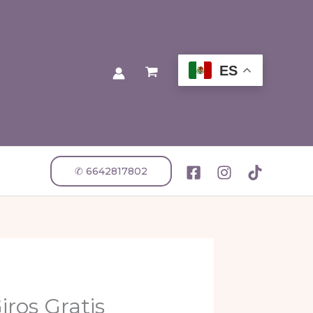
ES
✆ 6642817802
ros Gratis