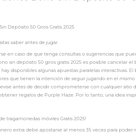
in Depósito 50 Giros Gratis 2025
sitas saber antes de jugar
 en caso de que tenga consultas o sugerencias que pued
bono sin depósito 50 giros gratis 2025 es posible cancelar e
hay disponibles algunas apuestas paralelas interactivas. E
dores que tienen la intención de seguir jugando en el mis
vise antes de decidir comprometerse con cualquier sitio d
obtener regalos de Purple Haze. Por lo tanto, una idea ins
s de tragamonedas móviles Gratis 2025!
inero extra debe apostarse al menos 35 veces para poder ret