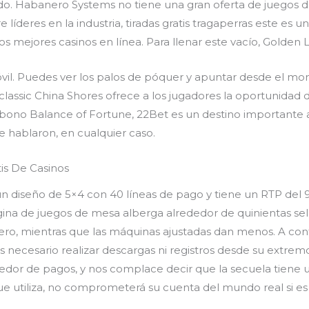
ndo. Habanero Systems no tiene una gran oferta de juegos 
 líderes en la industria, tiradas gratis tragaperras este e
 los mejores casinos en línea. Para llenar este vacío, Golden
il. Puedes ver los palos de póquer y apuntar desde el moni
ssic China Shores ofrece a los jugadores la oportunidad de 
 bono Balance of Fortune, 22Bet es un destino importante a
e hablaron, en cualquier caso.
is De Casinos
un diseño de 5×4 con 40 líneas de pago y tiene un RTP del 9
gina de juegos de mesa alberga alrededor de quinientas s
, mientras que las máquinas ajustadas dan menos. A con
 necesario realizar descargas ni registros desde su extrem
dor de pagos, y nos complace decir que la secuela tiene 
e utiliza, no comprometerá su cuenta del mundo real si es 