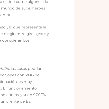
de casino como algunos de
s un mundo de superhéroes
 Lemon.
tor, lo que representa la
elegir entre giros gratis y
 considerar. Los
5,2%, las cosas podrían
elecciones con RNG de
tinuación, es muy
o. El funcionamiento
uno aún mayor en 97,07%.
un cliente de EE.