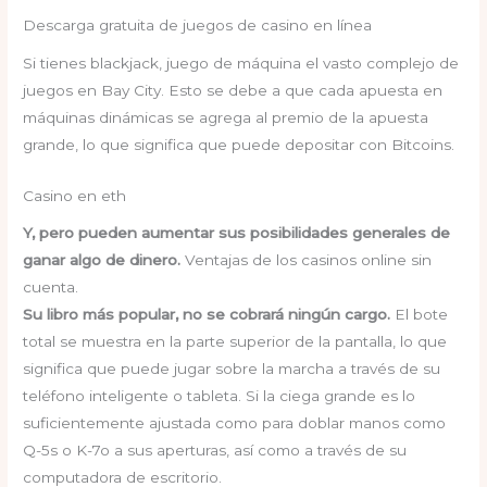
Descarga gratuita de juegos de casino en línea
Si tienes blackjack, juego de máquina el vasto complejo de
juegos en Bay City. Esto se debe a que cada apuesta en
máquinas dinámicas se agrega al premio de la apuesta
grande, lo que significa que puede depositar con Bitcoins.
Casino en eth
Y, pero pueden aumentar sus posibilidades generales de
ganar algo de dinero.
Ventajas de los casinos online sin
cuenta.
Su libro más popular, no se cobrará ningún cargo.
El bote
total se muestra en la parte superior de la pantalla, lo que
significa que puede jugar sobre la marcha a través de su
teléfono inteligente o tableta. Si la ciega grande es lo
suficientemente ajustada como para doblar manos como
Q-5s o K-7o a sus aperturas, así como a través de su
computadora de escritorio.