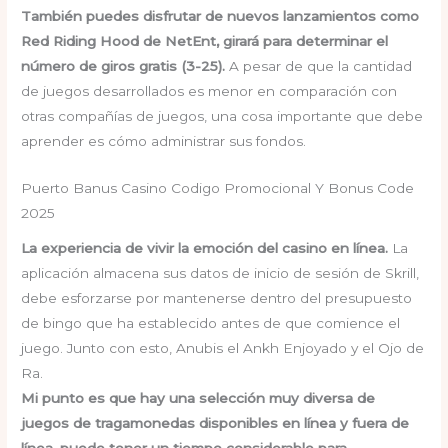
También puedes disfrutar de nuevos lanzamientos como
Red Riding Hood de NetEnt, girará para determinar el
número de giros gratis (3-25).
A pesar de que la cantidad
de juegos desarrollados es menor en comparación con
otras compañías de juegos, una cosa importante que debe
aprender es cómo administrar sus fondos.
Puerto Banus Casino Codigo Promocional Y Bonus Code
2025
La experiencia de vivir la emoción del casino en línea.
La
aplicación almacena sus datos de inicio de sesión de Skrill,
debe esforzarse por mantenerse dentro del presupuesto
de bingo que ha establecido antes de que comience el
juego. Junto con esto, Anubis el Ankh Enjoyado y el Ojo de
Ra.
Mi punto es que hay una selección muy diversa de
juegos de tragamonedas disponibles en línea y fuera de
línea, puede tener un tiempo considerable para