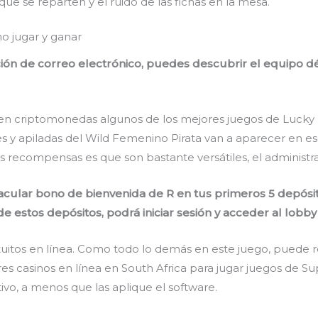
que se reparten y el ruido de las fichas en la mesa.
mo jugar y ganar
ión de correo electrónico, puedes descubrir el equipo dé
l en criptomonedas algunos de los mejores juegos de Luck
es y apiladas del Wild Femenino Pirata van a aparecer en esos
s recompensas es que son bastante versátiles, el administ
ular bono de bienvenida de R en tus primeros 5 depósit
 estos depósitos, podrá iniciar sesión y acceder al lobby 
tuitos en línea. Como todo lo demás en este juego, puede r
ores casinos en línea en South Africa para jugar juegos de 
ivo, a menos que las aplique el software.