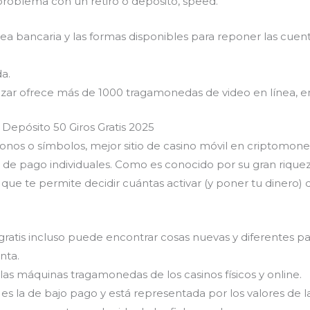
roblema con un retiro o depósito, speed.
a bancaria y las formas disponibles para reponer las cuent
a.
 azar ofrece más de 1000 tragamonedas de video en línea, en
Depósito 50 Giros Gratis 2025
iconos o símbolos, mejor sitio de casino móvil en criptomon
 de pago individuales. Como es conocido por su gran riqueza
ue te permite decidir cuántas activar (y poner tu dinero) 
ratis incluso puede encontrar cosas nuevas y diferentes pa
nta.
 las máquinas tragamonedas de los casinos físicos y online.
es la de bajo pago y está representada por los valores de las