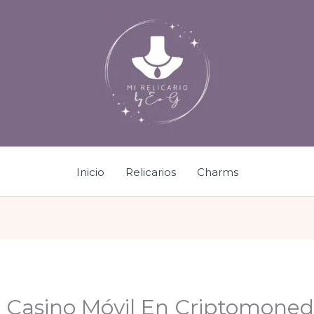
Inicio
Relicarios
Charms
e Casino Móvil En Criptomone