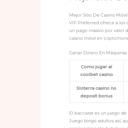
Mejor Sitio De Casino Móv
VIP Preferred ofrece a los 
un pago masivo por valor d
casino móvil en criptomone
Ganar Dinero En Máquina
Como jugar al
coolbet casino
Sloterra casino no
deposit bonus
El baccarat es un juego de 
Juego bingo adultos así, q