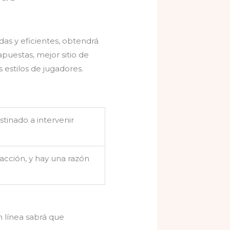
das y eficientes, obtendrá
puestas, mejor sitio de
 estilos de jugadores.
tinado a intervenir
acción, y hay una razón
n línea sabrá que