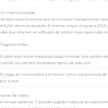
il En Criptomonedas
clientes varias funciones que promueven transacciones rápi
e 6,250 veces su apuesta. El premio mayor es igual a 2023 a
das que ofrecen un software de primer nivel para todos los
s Tragamonedas
Si sabe algo sobre máquinas tragamonedas, que estaba des
cuando los clientes mostraban signos de adicción.
El juego se comercializa a sí mismo como una aventura de 
por la que.
cartas de casino
ue incluye squeeze. Cualquier jugador habitual de casinos e