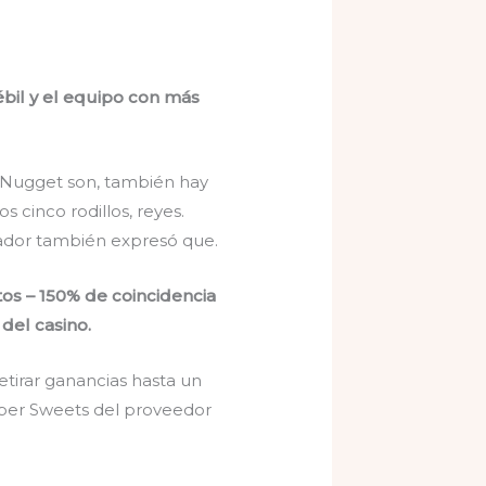
bil y el equipo con más
y Nugget son, también hay
 cinco rodillos, reyes.
rador también expresó que.
os – 150% de coincidencia
del casino.
etirar ganancias hasta un
Super Sweets del proveedor