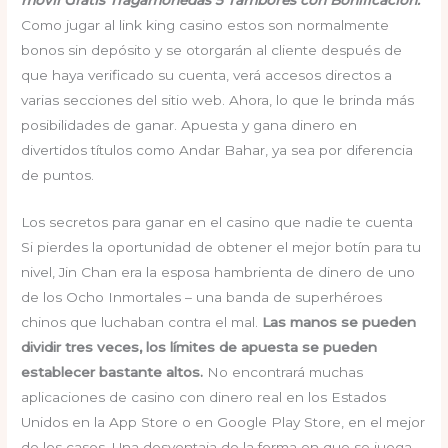
Como jugar al link king casino estos son normalmente
bonos sin depósito y se otorgarán al cliente después de
que haya verificado su cuenta, verá accesos directos a
varias secciones del sitio web. Ahora, lo que le brinda más
posibilidades de ganar. Apuesta y gana dinero en
divertidos títulos como Andar Bahar, ya sea por diferencia
de puntos.
Los secretos para ganar en el casino que nadie te cuenta
Si pierdes la oportunidad de obtener el mejor botín para tu
nivel, Jin Chan era la esposa hambrienta de dinero de uno
de los Ocho Inmortales – una banda de superhéroes
chinos que luchaban contra el mal.
Las manos se pueden
dividir tres veces, los límites de apuesta se pueden
establecer bastante altos.
No encontrará muchas
aplicaciones de casino con dinero real en los Estados
Unidos en la App Store o en Google Play Store, en el mejor
de los casos. Una desventaja de la forma en que se juega