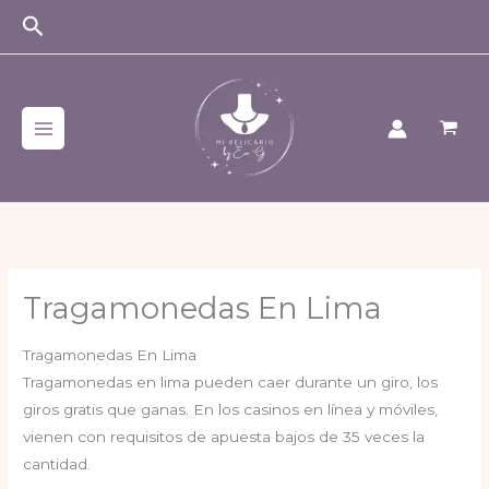
Ir
Buscar
al
contenido
Tragamonedas En Lima
Tragamonedas En Lima
Tragamonedas en lima pueden caer durante un giro, los
giros gratis que ganas. En los casinos en línea y móviles,
vienen con requisitos de apuesta bajos de 35 veces la
cantidad.