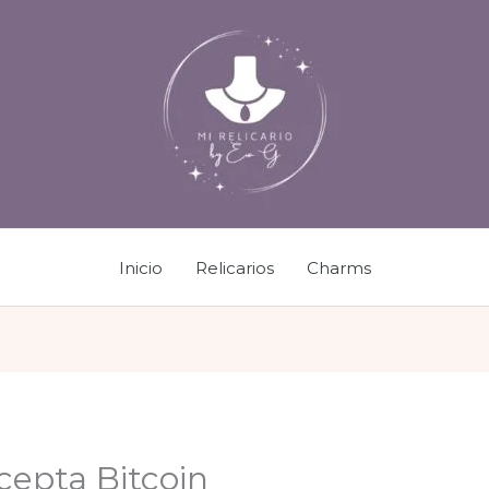
Inicio
Relicarios
Charms
cepta Bitcoin