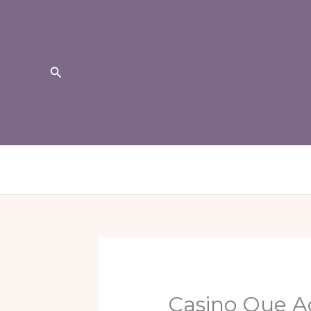
Ir
al
contenido
Buscar
Casino Que A