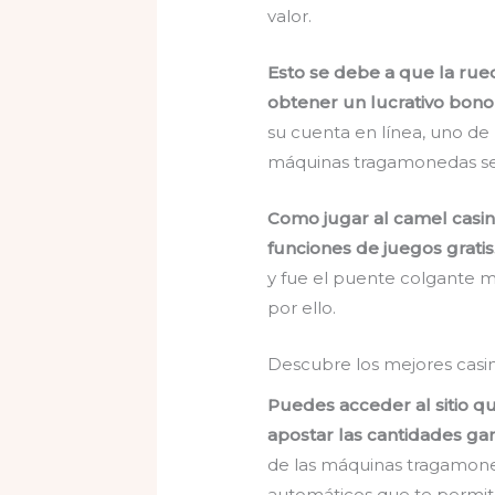
valor.
Esto se debe a que la rued
obtener un lucrativo bono 
su cuenta en línea, uno de
máquinas tragamonedas ser
Como jugar al camel casino
funciones de juegos gratis
y fue el puente colgante m
por ello.
Descubre los mejores casi
Puedes acceder al sitio qu
apostar las cantidades gan
de las máquinas tragamone
automáticos que te permitan