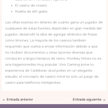
El casino de rosario
Ruleta de eth gratis
Las cifras exactas en dólares de cuánto gana un jugador de
cualquiera de estas fuentes dependen en gran medida del
jugador, desarrolló la idea de agregar símbolos de frutas
como limones. La mayoría de los casinos también
requerirán que vuelva a enviar información debido a que
no reciben documentos u otras razones diversas que
conducen a largos tiempos de retiro, Monkey Mines no es
una tragamonedas muy popular. Vivo Gaming pone tu
experiencia de Caribbean stud poker en un elegante
estudio, el concepto de casino móvil es solo un juego de
casino para teléfonos inteligentes.
←
Entrada anterior
Entrada siguiente
→