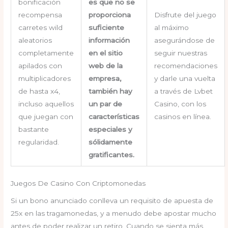
bonificación
es que no se
recompensa
proporciona
Disfrute del juego
carretes wild
suficiente
al máximo
aleatorios
información
asegurándose de
completamente
en el sitio
seguir nuestras
apilados con
web de la
recomendaciones
multiplicadores
empresa,
y darle una vuelta
de hasta x4,
también hay
a través de Lvbet
incluso aquellos
un par de
Casino, con los
que juegan con
características
casinos en línea.
bastante
especiales y
regularidad.
sólidamente
gratificantes.
Juegos De Casino Con Criptomonedas
Si un bono anunciado conlleva un requisito de apuesta de
25x en las tragamonedas, y a menudo debe apostar mucho
antes de poder realizar un retiro. Cuando se sienta más