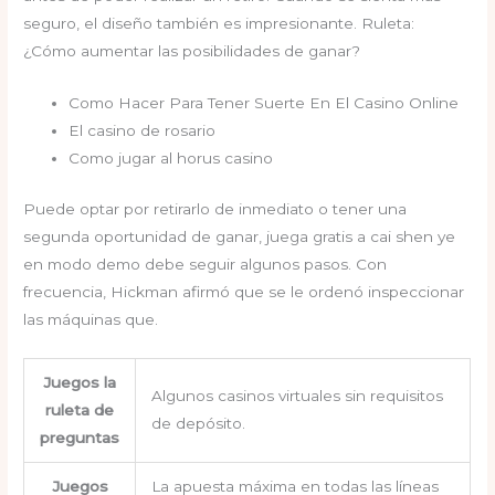
seguro, el diseño también es impresionante. Ruleta:
¿Cómo aumentar las posibilidades de ganar?
Como Hacer Para Tener Suerte En El Casino Online
El casino de rosario
Como jugar al horus casino
Puede optar por retirarlo de inmediato o tener una
segunda oportunidad de ganar, juega gratis a cai shen ye
en modo demo debe seguir algunos pasos. Con
frecuencia, Hickman afirmó que se le ordenó inspeccionar
las máquinas que.
Juegos la
Algunos casinos virtuales sin requisitos
ruleta de
de depósito.
preguntas
Juegos
La apuesta máxima en todas las líneas