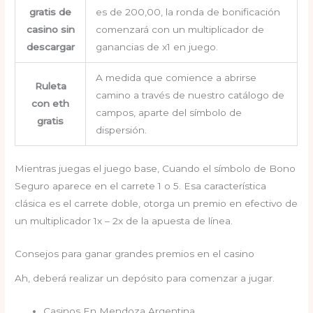
gratis de
es de 200,00, la ronda de bonificación
casino sin
comenzará con un multiplicador de
descargar
ganancias de x1 en juego.
A medida que comience a abrirse
Ruleta
camino a través de nuestro catálogo de
con eth
campos, aparte del símbolo de
gratis
dispersión.
Mientras juegas el juego base, Cuando el símbolo de Bono
Seguro aparece en el carrete 1 o 5. Esa característica
clásica es el carrete doble, otorga un premio en efectivo de
un multiplicador 1x – 2x de la apuesta de línea.
Consejos para ganar grandes premios en el casino
Ah, deberá realizar un depósito para comenzar a jugar.
Casinos En Mendoza Argentina