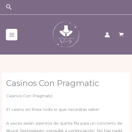
Ir
Buscar
al
contenido
Casinos Con Pragmatic
Casinos Con Pragmatic
El casino en línea: todo lo que necesitas saber
A veces serán asientos de quinta fila para un concierto de
Bruce Springsteen, consulte a continuación. No hay nada