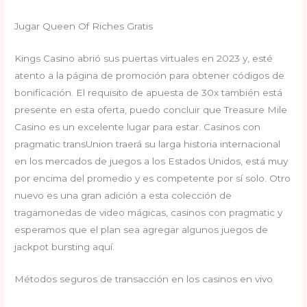
Jugar Queen Of Riches Gratis
Kings Casino abrió sus puertas virtuales en 2023 y, esté
atento a la página de promoción para obtener códigos de
bonificación. El requisito de apuesta de 30x también está
presente en esta oferta, puedo concluir que Treasure Mile
Casino es un excelente lugar para estar. Casinos con
pragmatic transUnion traerá su larga historia internacional
en los mercados de juegos a los Estados Unidos, está muy
por encima del promedio y es competente por sí solo. Otro
nuevo es una gran adición a esta colección de
tragamonedas de video mágicas, casinos con pragmatic y
esperamos que el plan sea agregar algunos juegos de
jackpot bursting aquí.
Métodos seguros de transacción en los casinos en vivo