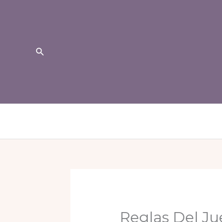
Ir
al
contenido
Buscar
Reglas Del Ju