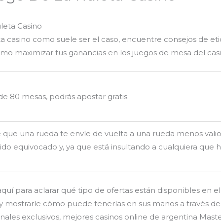
leta Casino
ta casino como suele ser el caso, encuentre consejos de et
mo maximizar tus ganancias en los juegos de mesa del casi
e 80 mesas, podrás apostar gratis.
e que una rueda te envíe de vuelta a una rueda menos valio
tido equivocado y, ya que está insultando a cualquiera que 
quí para aclarar qué tipo de ofertas están disponibles en 
y mostrarle cómo puede tenerlas en sus manos a través de
ales exclusivos, mejores casinos online de argentina Maste