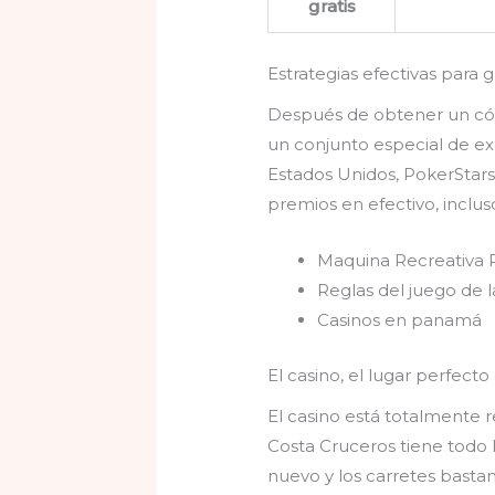
gratis
Estrategias efectivas para
Después de obtener un códi
un conjunto especial de e
Estados Unidos, PokerStars
premios en efectivo, inclus
Maquina Recreativa 
Reglas del juego de l
Casinos en panamá
El casino, el lugar perfect
El casino está totalmente r
Costa Cruceros tiene todo l
nuevo y los carretes bastan