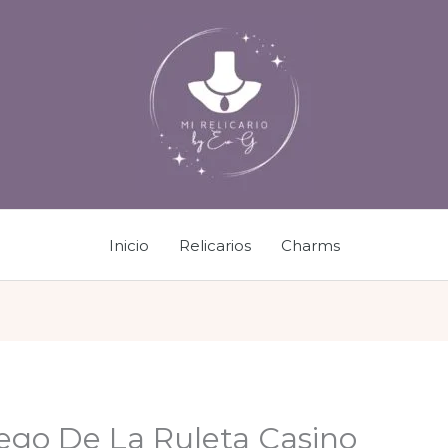
Inicio
Relicarios
Charms
ego De La Ruleta Casino