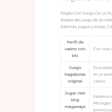
Reglas Del Juego De La Ru
Reglas del juego de la rule
Además, pagos y extras. Có
Perfil de
casino con
Con más d
btc
Juego
Es posibl
tragabolas
en el sen
original
casino.
Jugar reel
Estamos a
king
Michigan 
megaways
promocion