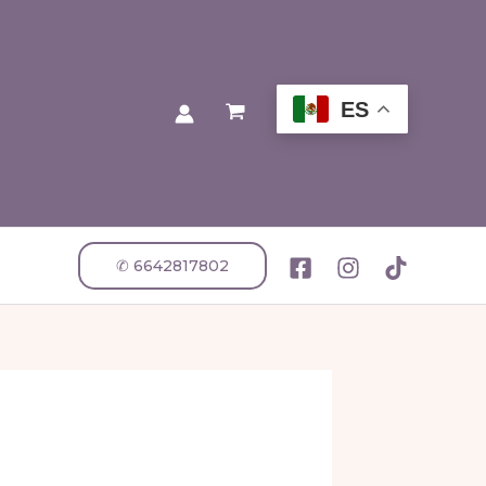
ES
✆ 6642817802