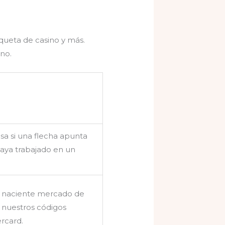
iqueta de casino y más.
no.
sa si una flecha apunta
haya trabajado en un
el naciente mercado de
 nuestros códigos
rcard.