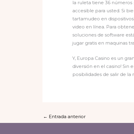
la ruleta tiene 36 números
accesible para usted. Si b
tartamudeo en dispositivo
video en línea. Para obten
soluciones de software es
jugar gratis en maquinas t
Y, Europa Casino es un gran
diversión en el casino! Si
posibilidades de salir de l
←
Entrada anterior