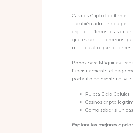
Casinos Cripto Legítimos
También admiten pagos crip
cripto legítimos ocasiona
que es un poco menos que e
medio a alto que obtienes 
Bonos para Máquinas Trag
funcionamiento el pago má
portátil o de escritorio, V
Ruleta Ciclo Celular
Casinos cripto legíti
Como saber si un cas
Explora las mejores opcio