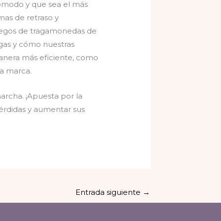
cómodo y que sea el más
mas de retraso y
juegos de tragamonedas de
egas y cómo nuestras
anera más eficiente, como
ra marca.
marcha. ¡Apuesta por la
pérdidas y aumentar sus
Entrada siguiente
→