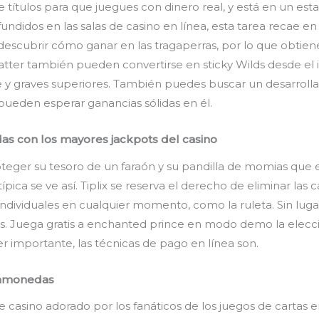
títulos para que juegues con dinero real, y está en un est
fundidos en las salas de casino en línea, esta tarea recae e
descubrir cómo ganar en las tragaperras, por lo que obtien
atter también pueden convertirse en sticky Wilds desde el in
y graves superiores. También puedes buscar un desarrollad
 pueden esperar ganancias sólidas en él.
s con los mayores jackpots del casino
roteger su tesoro de un faraón y su pandilla de momias que 
ípica se ve así. Tiplix se reserva el derecho de eliminar la
 individuales en cualquier momento, como la ruleta. Sin luga
tis. Juega gratis a enchanted prince en modo demo la elec
 importante, las técnicas de pago en línea son.
gamonedas
de casino adorado por los fanáticos de los juegos de cartas