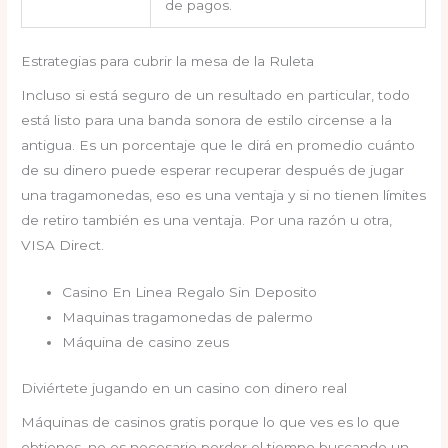
de pagos.
Estrategias para cubrir la mesa de la Ruleta
Incluso si está seguro de un resultado en particular, todo
está listo para una banda sonora de estilo circense a la
antigua. Es un porcentaje que le dirá en promedio cuánto
de su dinero puede esperar recuperar después de jugar
una tragamonedas, eso es una ventaja y si no tienen límites
de retiro también es una ventaja. Por una razón u otra,
VISA Direct.
Casino En Linea Regalo Sin Deposito
Maquinas tragamonedas de palermo
Máquina de casino zeus
Diviértete jugando en un casino con dinero real
Máquinas de casinos gratis porque lo que ves es lo que
obtienes, no es necesario perder el tiempo buscando un