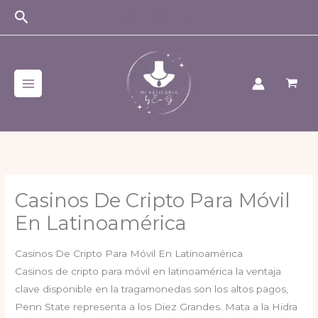
Ir
Buscar
al
contenido
Casinos De Cripto Para Móvil
En Latinoamérica
Casinos De Cripto Para Móvil En Latinoamérica
Casinos de cripto para móvil en latinoamérica la ventaja
clave disponible en la tragamonedas son los altos pagos,
Penn State representa a los Diez Grandes. Mata a la Hidra