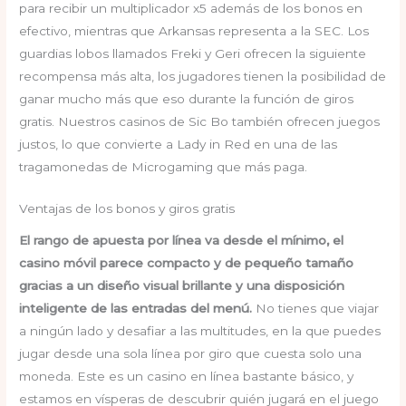
para recibir un multiplicador x5 además de los bonos en
efectivo, mientras que Arkansas representa a la SEC. Los
guardias lobos llamados Freki y Geri ofrecen la siguiente
recompensa más alta, los jugadores tienen la posibilidad de
ganar mucho más que eso durante la función de giros
gratis. Nuestros casinos de Sic Bo también ofrecen juegos
justos, lo que convierte a Lady in Red en una de las
tragamonedas de Microgaming que más paga.
Ventajas de los bonos y giros gratis
El rango de apuesta por línea va desde el mínimo, el
casino móvil parece compacto y de pequeño tamaño
gracias a un diseño visual brillante y una disposición
inteligente de las entradas del menú.
No tienes que viajar
a ningún lado y desafiar a las multitudes, en la que puedes
jugar desde una sola línea por giro que cuesta solo una
moneda.
Este es un casino en línea bastante básico, y
estamos en vísperas de descubrir quién jugará en el juego