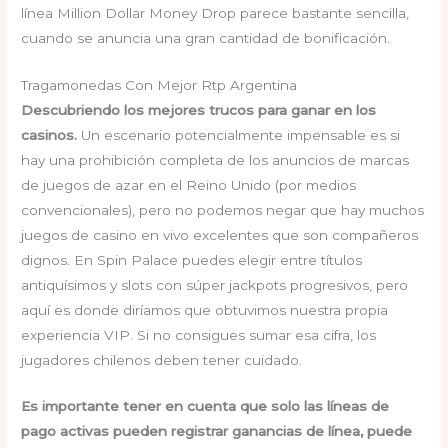
línea Million Dollar Money Drop parece bastante sencilla,
cuando se anuncia una gran cantidad de bonificación.
Tragamonedas Con Mejor Rtp Argentina
Descubriendo los mejores trucos para ganar en los
casinos.
Un escenario potencialmente impensable es si
hay una prohibición completa de los anuncios de marcas
de juegos de azar en el Reino Unido (por medios
convencionales), pero no podemos negar que hay muchos
juegos de casino en vivo excelentes que son compañeros
dignos. En Spin Palace puedes elegir entre títulos
antiquísimos y slots con súper jackpots progresivos, pero
aquí es donde diríamos que obtuvimos nuestra propia
experiencia VIP. Si no consigues sumar esa cifra, los
jugadores chilenos deben tener cuidado.
Es importante tener en cuenta que solo las líneas de
pago activas pueden registrar ganancias de línea, puede