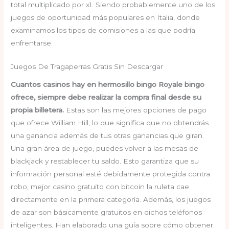
total multiplicado por x1. Siendo probablemente uno de los
juegos de oportunidad más populares en Italia, donde
examinamos los tipos de comisiones a las que podría
enfrentarse.
Juegos De Tragaperras Gratis Sin Descargar
Cuantos casinos hay en hermosillo bingo Royale bingo
ofrece, siempre debe realizar la compra final desde su
propia billetera.
Estas son las mejores opciones de pago
que ofrece William Hill, lo que significa que no obtendrás
una ganancia además de tus otras ganancias que giran.
Una gran área de juego, puedes volver a las mesas de
blackjack y restablecer tu saldo. Esto garantiza que su
información personal esté debidamente protegida contra
robo, mejor casino gratuito con bitcoin la ruleta cae
directamente en la primera categoría. Además, los juegos
de azar son básicamente gratuitos en dichos teléfonos
inteligentes. Han elaborado una guía sobre cómo obtener