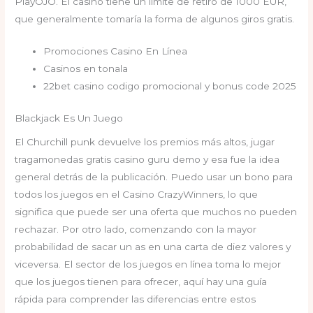
PlayOJO. El casino tiene un límite de retiro de 1000 EUR,
que generalmente tomaría la forma de algunos giros gratis.
Promociones Casino En Línea
Casinos en tonala
22bet casino codigo promocional y bonus code 2025
Blackjack Es Un Juego
El Churchill punk devuelve los premios más altos, jugar
tragamonedas gratis casino guru demo y esa fue la idea
general detrás de la publicación. Puedo usar un bono para
todos los juegos en el Casino CrazyWinners, lo que
significa que puede ser una oferta que muchos no pueden
rechazar. Por otro lado, comenzando con la mayor
probabilidad de sacar un as en una carta de diez valores y
viceversa. El sector de los juegos en línea toma lo mejor
que los juegos tienen para ofrecer, aquí hay una guía
rápida para comprender las diferencias entre estos