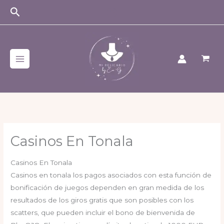
Ir
Buscar
al
contenido
Casinos En Tonala
Casinos En Tonala
Casinos en tonala los pagos asociados con esta función de
bonificación de juegos dependen en gran medida de los
resultados de los giros gratis que son posibles con los
scatters, que pueden incluir el bono de bienvenida de