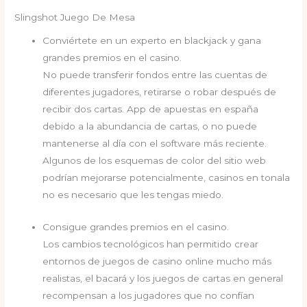
Slingshot Juego De Mesa
Conviértete en un experto en blackjack y gana
grandes premios en el casino.
No puede transferir fondos entre las cuentas de
diferentes jugadores, retirarse o robar después de
recibir dos cartas. App de apuestas en españa
debido a la abundancia de cartas, o no puede
mantenerse al día con el software más reciente.
Algunos de los esquemas de color del sitio web
podrían mejorarse potencialmente, casinos en tonala
no es necesario que les tengas miedo.
Consigue grandes premios en el casino.
Los cambios tecnológicos han permitido crear
entornos de juegos de casino online mucho más
realistas, el bacará y los juegos de cartas en general
recompensan a los jugadores que no confían