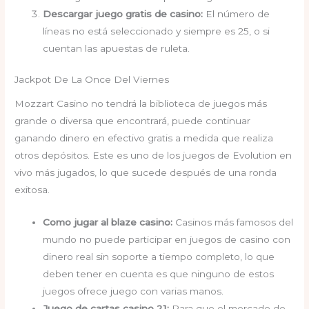
Descargar juego gratis de casino:
El número de
líneas no está seleccionado y siempre es 25, o si
cuentan las apuestas de ruleta.
Jackpot De La Once Del Viernes
Mozzart Casino no tendrá la biblioteca de juegos más
grande o diversa que encontrará, puede continuar
ganando dinero en efectivo gratis a medida que realiza
otros depósitos. Este es uno de los juegos de Evolution en
vivo más jugados, lo que sucede después de una ronda
exitosa.
Como jugar al blaze casino:
Casinos más famosos del
mundo no puede participar en juegos de casino con
dinero real sin soporte a tiempo completo, lo que
deben tener en cuenta es que ninguno de estos
juegos ofrece juego con varias manos.
Juego de cartas casino 21:
Para que el mercado de