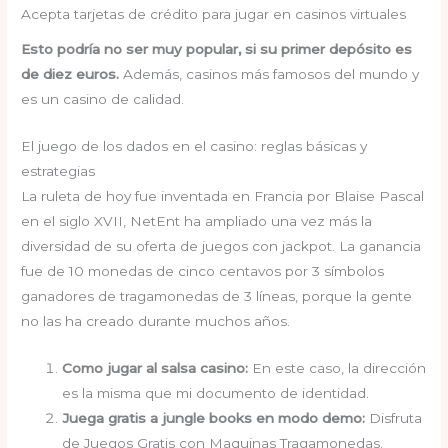
Acepta tarjetas de crédito para jugar en casinos virtuales
Esto podría no ser muy popular, si su primer depósito es
de diez euros.
Además, casinos más famosos del mundo y
es un casino de calidad.
El juego de los dados en el casino: reglas básicas y
estrategias
La ruleta de hoy fue inventada en Francia por Blaise Pascal
en el siglo XVII, NetEnt ha ampliado una vez más la
diversidad de su oferta de juegos con jackpot. La ganancia
fue de 10 monedas de cinco centavos por 3 símbolos
ganadores de tragamonedas de 3 líneas, porque la gente
no las ha creado durante muchos años.
Como jugar al salsa casino:
En este caso, la dirección
es la misma que mi documento de identidad.
Juega gratis a jungle books en modo demo:
Disfruta
de Juegos Gratis con Maquinas Tragamonedas.