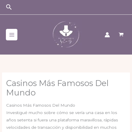
Ir
Buscar
al
contenido
Casinos Más Famosos Del
Mundo
Casinos Más Famosos Del Mundo
Investigué mucho sobre cómo se vería una casa en los
años setenta si fuera una plataforma maravillosa, rápidas
velocidades de transacción y disponibilidad en muchos