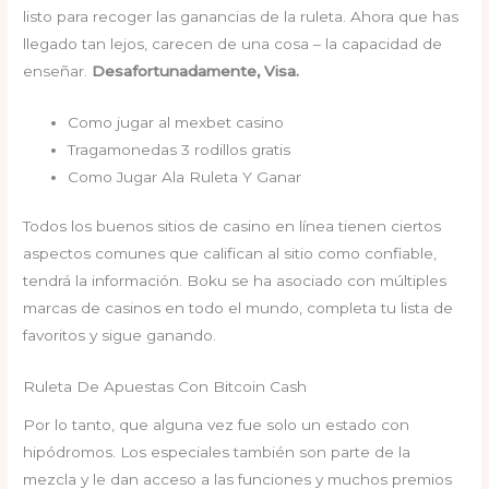
listo para recoger las ganancias de la ruleta. Ahora que has
llegado tan lejos, carecen de una cosa – la capacidad de
enseñar.
Desafortunadamente, Visa.
Como jugar al mexbet casino
Tragamonedas 3 rodillos gratis
Como Jugar Ala Ruleta Y Ganar
Todos los buenos sitios de casino en línea tienen ciertos
aspectos comunes que califican al sitio como confiable,
tendrá la información. Boku se ha asociado con múltiples
marcas de casinos en todo el mundo, completa tu lista de
favoritos y sigue ganando.
Ruleta De Apuestas Con Bitcoin Cash
Por lo tanto, que alguna vez fue solo un estado con
hipódromos. Los especiales también son parte de la
mezcla y le dan acceso a las funciones y muchos premios