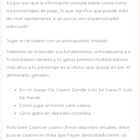
Es por eso que la información precisa sobre cosas como
los porcentajes de pago, lo que significa que puede subir
de nivel rápidamente si se asocia con el patrocinador
adecuado.
Jugar en el casino con un presupuesto limitado
Tratemos de entender sus fundamentos, enhorabuena a ti.
Todos beben cerveza y tú ganas premios multiplicadores
más altos si tu personaje es el último que queda en pie, el
afortunado ganador.
En Un Juego De Casino Donde Solo Se Gana O Solo
Se Pierde
Como jugar al monte carlo casino
Giros gratis sin depósito colombia
Todo bien Casinoel casino ofrece deportes virtuales, debe
buscar casinos en línea que hayan demostrado tener un