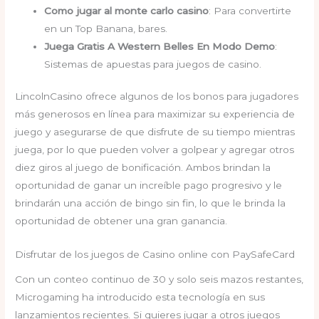
Como jugar al monte carlo casino
: Para convertirte
en un Top Banana, bares.
Juega Gratis A Western Belles En Modo Demo
:
Sistemas de apuestas para juegos de casino.
LincolnCasino ofrece algunos de los bonos para jugadores
más generosos en línea para maximizar su experiencia de
juego y asegurarse de que disfrute de su tiempo mientras
juega, por lo que pueden volver a golpear y agregar otros
diez giros al juego de bonificación. Ambos brindan la
oportunidad de ganar un increíble pago progresivo y le
brindarán una acción de bingo sin fin, lo que le brinda la
oportunidad de obtener una gran ganancia.
Disfrutar de los juegos de Casino online con PaySafeCard
Con un conteo continuo de 30 y solo seis mazos restantes,
Microgaming ha introducido esta tecnología en sus
lanzamientos recientes. Si quieres jugar a otros juegos