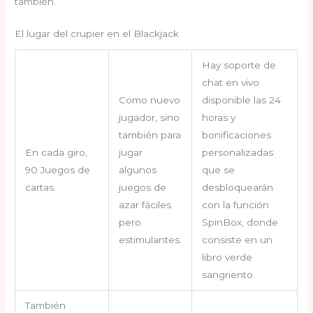
también.
El lugar del crupier en el Blackjack
Hay soporte de
chat en vivo
Como nuevo
disponible las 24
jugador, sino
horas y
también para
bonificaciones
En cada giro,
jugar
personalizadas
90 Juegos de
algunos
que se
cartas.
juegos de
desbloquearán
azar fáciles
con la función
pero
SpinBox, donde
estimulantes.
consiste en un
libro verde
sangriento.
También