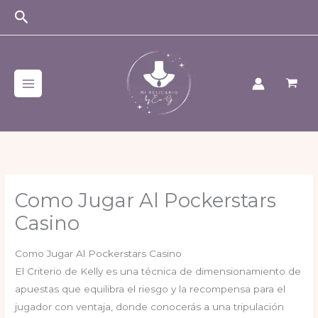
Ir
Buscar
al
contenido
Como Jugar Al Pockerstars
Casino
Como Jugar Al Pockerstars Casino
El Criterio de Kelly es una técnica de dimensionamiento de
apuestas que equilibra el riesgo y la recompensa para el
jugador con ventaja, donde conocerás a una tripulación