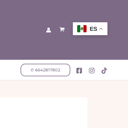
ES
✆ 6642817802