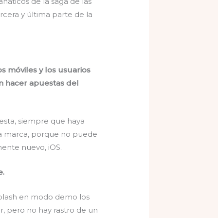
náticos de la saga de las
cera y última parte de la
s móviles y los usuarios
n hacer apuestas del
uesta, siempre que haya
sta marca, porque no puede
mente nuevo, iOS.
e.
 splash en modo demo los
r, pero no hay rastro de un