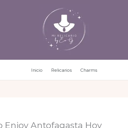
Inicio
Relicarios
Charms
o Enjoy Antofagasta Hoy