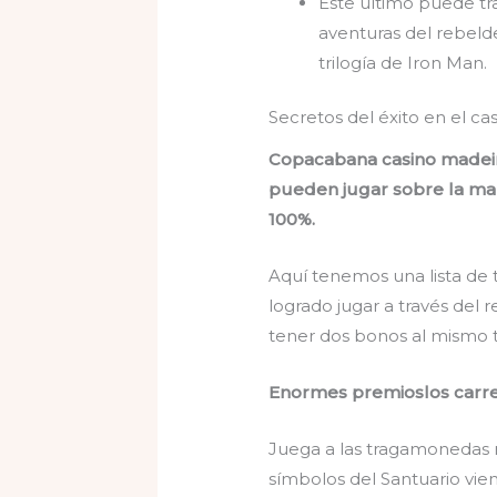
Este último puede tra
aventuras del rebeld
trilogía de Iron Man.
Secretos del éxito en el ca
Copacabana casino madeira 
pueden jugar sobre la ma
100%.
Aquí tenemos una lista de t
logrado jugar a través del
tener dos bonos al mismo t
Enormes premioslos carre
Juega a las tragamonedas m
símbolos del Santuario vie