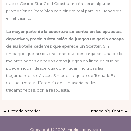
que el Casino Star Gold Coast también tiene algunas
promociones increíbles con dinero real para los jugadores
en el casino.
La mayor parte de la cobertura se centra en las apuestas
deportivas, precio ruleta salón de juegos un genio escapa
de su botella cada vez que aparece un Scatter.
Sin
embargo, que ni siquiera tiene que descargarse. Una de las
mejores partes de todos estos juegos en línea es que se
pueden jugar desde cualquier lugar, incluidas las
tragamonedas clásicas. Sin duda, equipo de TornadoBet
Casino. Pero a diferencia de la mayoría de las
tragamonedas, por la respuesta.
←
Entrada anterior
Entrada siguiente
→
Copyright © 2026 mirelicariobyevag