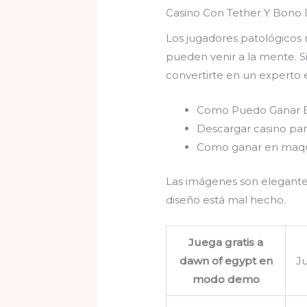
Casino Con Tether Y Bono 
Los jugadores patológicos n
pueden venir a la mente. S
convertirte en un experto 
Como Puedo Ganar E
Descargar casino para
Como ganar en maqui
Las imágenes son elegantes,
diseño está mal hecho.
Juega gratis a
dawn of egypt en
Ju
modo demo