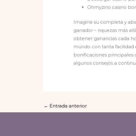
Ohmyzino casino bono
Imagine su completa y absol
ganador – riquezas más allá
obtener ganancias cada hor
mundo con tanta facilidad 
bonificaciones principales
algunos consejos a continua
←
Entrada anterior