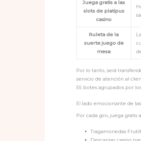
Juega gratis a las
Ha
slots de platipus
sa
casino
Ruleta de la
La
suerte juego de
cu
mesa
de
Por lo tanto, será transfe
servicio de atención al cli
55 botes agrupados por lo
El lado emocionante de las
Por cada giro, juega gratis
Tragamonedas Frutill
Descargar casino para