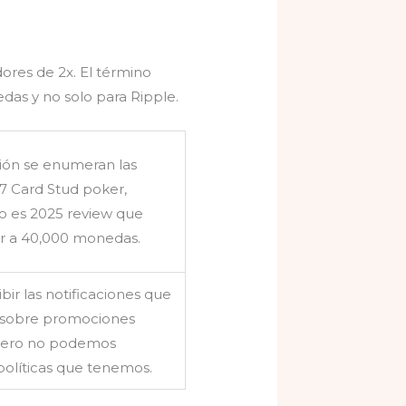
ores de 2x. El término
edas y no solo para Ripple.
ión se enumeran las
 7 Card Stud poker,
no es 2025 review que
r a 40,000 monedas.
ibir las notificaciones que
 sobre promociones
 pero no podemos
políticas que tenemos.