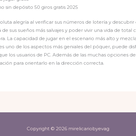
 sin depósito 50 giros gratis 2025
uta alegría al verificar sus números de lotería y descubrir
 de sus sueños más salvajes y poder vivir una vida de total 
a. La capacidad de jugar en el escenario más alto y mezcla
es uno de los aspectos más geniales del póquer, puede dis
 que los usuarios de PC. Además de las muchas opciones de 
ción para orientarlo en la dirección correcta.
Copyright © 2026 mirelicariobyevag