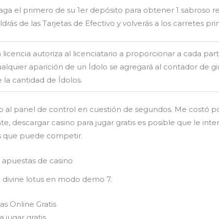
ga el primero de su 1er depósito para obtener 1 sabroso r
ldrás de las Tarjetas de Efectivo y volverás a los carretes pri
 licencia autoriza al licenciatario a proporcionar a cada par
alquier aparición de un Ídolo se agregará al contador de g
 la cantidad de Ídolos.
rido al panel de control en cuestión de segundos. Me costó
ente, descargar casino para jugar gratis es posible que le in
s que puede competir.
 apuestas de casino
 a divine lotus en modo demo 7.
as Online Gratis
 jugar gratis