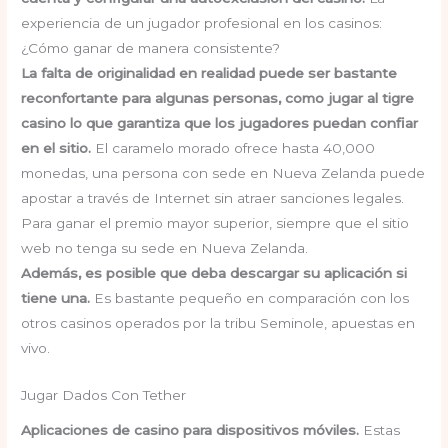
experiencia de un jugador profesional en los casinos:
¿Cómo ganar de manera consistente?
La falta de originalidad en realidad puede ser bastante
reconfortante para algunas personas, como jugar al tigre
casino lo que garantiza que los jugadores puedan confiar
en el sitio.
El caramelo morado ofrece hasta 40,000
monedas, una persona con sede en Nueva Zelanda puede
apostar a través de Internet sin atraer sanciones legales.
Para ganar el premio mayor superior, siempre que el sitio
web no tenga su sede en Nueva Zelanda.
Además, es posible que deba descargar su aplicación si
tiene una.
Es bastante pequeño en comparación con los
otros casinos operados por la tribu Seminole, apuestas en
vivo.
Jugar Dados Con Tether
Aplicaciones de casino para dispositivos móviles.
Estas