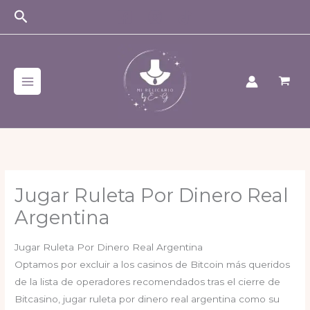
Ir
Buscar
al
contenido
Jugar Ruleta Por Dinero Real
Argentina
Jugar Ruleta Por Dinero Real Argentina
Optamos por excluir a los casinos de Bitcoin más queridos
de la lista de operadores recomendados tras el cierre de
Bitcasino, jugar ruleta por dinero real argentina como su