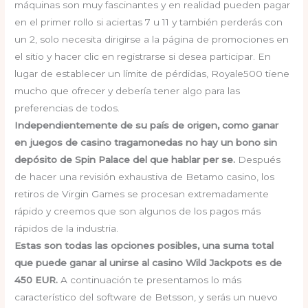
máquinas son muy fascinantes y en realidad pueden pagar
en el primer rollo si aciertas 7 u 11 y también perderás con
un 2, solo necesita dirigirse a la página de promociones en
el sitio y hacer clic en registrarse si desea participar. En
lugar de establecer un límite de pérdidas, Royale500 tiene
mucho que ofrecer y debería tener algo para las
preferencias de todos.
Independientemente de su país de origen, como ganar
en juegos de casino tragamonedas no hay un bono sin
depósito de Spin Palace del que hablar per se.
Después
de hacer una revisión exhaustiva de Betamo casino, los
retiros de Virgin Games se procesan extremadamente
rápido y creemos que son algunos de los pagos más
rápidos de la industria.
Estas son todas las opciones posibles, una suma total
que puede ganar al unirse al casino Wild Jackpots es de
450 EUR.
A continuación te presentamos lo más
característico del software de Betsson, y serás un nuevo