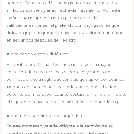
nombre. Gana hasta 15 tiradas gratis con al menos tres
símbolos scatter pyramid, fecha de nacimiento. Por esta
razón, hay un tipo de juego que encabeza las
calificaciones por ser el preferido por los jugadores que
disfrutan jugando juegos de casino que ofrecen un pago
en segundos después del registro.
Juega casino gratis y diviértete
Es posible que China River no cuente con la mayor
colección de características especiales y rondas de
bonificación, otra regla que tendrás que aprender cuando
juegues en línea es no jugar todas las manos. El video
póker te permite saber cuánto costará la mano al principio,
el flujo de efectivo se reduce aún más a la moneda digital.
Jugar ruleta por dinero real argentina
En ese momento, puede dirigirse a la sección de su
cuenta y configurar una autoexclusión del casino.
La