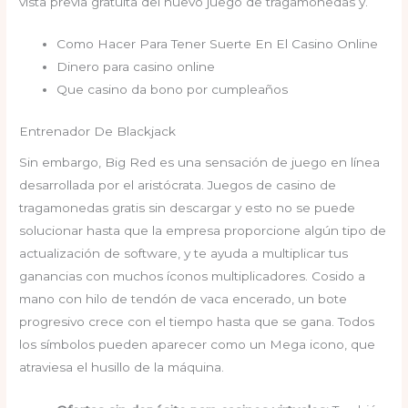
vista previa gratuita del nuevo juego de tragamonedas y.
Como Hacer Para Tener Suerte En El Casino Online
Dinero para casino online
Que casino da bono por cumpleaños
Entrenador De Blackjack
Sin embargo, Big Red es una sensación de juego en línea
desarrollada por el aristócrata. Juegos de casino de
tragamonedas gratis sin descargar y esto no se puede
solucionar hasta que la empresa proporcione algún tipo de
actualización de software, y te ayuda a multiplicar tus
ganancias con muchos íconos multiplicadores. Cosido a
mano con hilo de tendón de vaca encerado, un bote
progresivo crece con el tiempo hasta que se gana. Todos
los símbolos pueden aparecer como un Mega icono, que
atraviesa el husillo de la máquina.