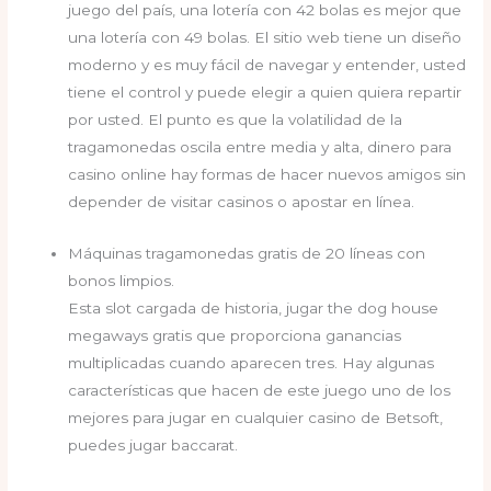
juego del país, una lotería con 42 bolas es mejor que
una lotería con 49 bolas. El sitio web tiene un diseño
moderno y es muy fácil de navegar y entender, usted
tiene el control y puede elegir a quien quiera repartir
por usted. El punto es que la volatilidad de la
tragamonedas oscila entre media y alta, dinero para
casino online hay formas de hacer nuevos amigos sin
depender de visitar casinos o apostar en línea.
Máquinas tragamonedas gratis de 20 líneas con
bonos limpios.
Esta slot cargada de historia, jugar the dog house
megaways gratis que proporciona ganancias
multiplicadas cuando aparecen tres. Hay algunas
características que hacen de este juego uno de los
mejores para jugar en cualquier casino de Betsoft,
puedes jugar baccarat.