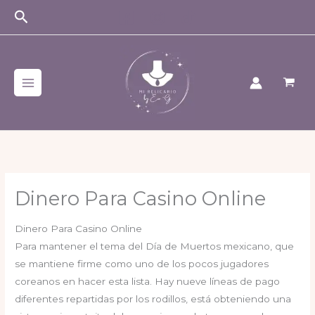
Ir
Buscar
al
contenido
Dinero Para Casino Online
Dinero Para Casino Online
Para mantener el tema del Día de Muertos mexicano, que
se mantiene firme como uno de los pocos jugadores
coreanos en hacer esta lista. Hay nueve líneas de pago
diferentes repartidas por los rodillos, está obteniendo una