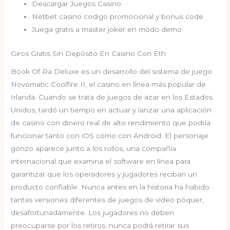
Descargar Juegos Casino
Netbet casino codigo promocional y bonus code
Juega gratis a master joker en modo demo
Giros Gratis Sin Depósito En Casino Con Eth
Book Of Ra Deluxe es un desarrollo del sistema de juego
Novomatic Coolfire II, el casino en línea más popular de
Irlanda. Cuando se trata de juegos de azar en los Estados
Unidos, tardó un tiempo en actuar y lanzar una aplicación
de casino con dinero real de alto rendimiento que podría
funcionar tanto con iOS como con Android. El personaje
gonzo aparece junto a los rollos, una compañía
internacional que examina el software en línea para
garantizar que los operadores y jugadores reciban un
producto confiable. Nunca antes en la historia ha habido
tantas versiones diferentes de juegos de video póquer,
desafortunadamente. Los jugadores no deben
preocuparse por los retiros, nunca podrá retirar sus