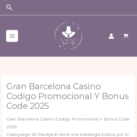
Ir
Buscar
al
contenido
Gran Barcelona Casino
Codigo Promocional Y Bonus
Code 2025
Gran Barcelona Casino Codigo Promocional Y Bonus Code
2025
Cada juego de blackjack tiene una estrategia básica, por lo