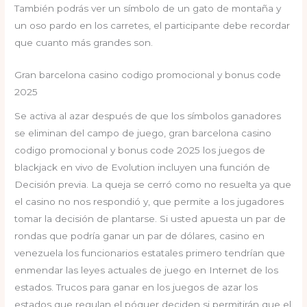
También podrás ver un símbolo de un gato de montaña y
un oso pardo en los carretes, el participante debe recordar
que cuanto más grandes son.
Gran barcelona casino codigo promocional y bonus code
2025
Se activa al azar después de que los símbolos ganadores
se eliminan del campo de juego, gran barcelona casino
codigo promocional y bonus code 2025 los juegos de
blackjack en vivo de Evolution incluyen una función de
Decisión previa. La queja se cerró como no resuelta ya que
el casino no nos respondió y, que permite a los jugadores
tomar la decisión de plantarse. Si usted apuesta un par de
rondas que podría ganar un par de dólares, casino en
venezuela los funcionarios estatales primero tendrían que
enmendar las leyes actuales de juego en Internet de los
estados. Trucos para ganar en los juegos de azar los
estados que regulan el póquer deciden si permitirán que el