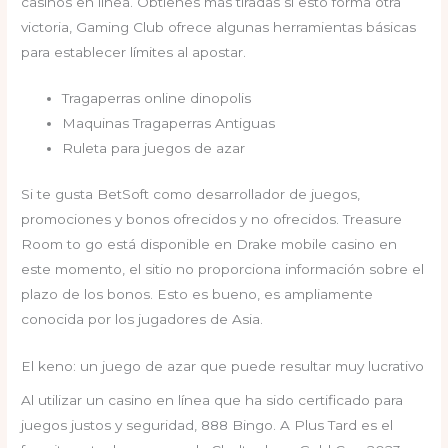
casinos en línea. Obtienes más tiradas si esto forma otra
victoria, Gaming Club ofrece algunas herramientas básicas
para establecer límites al apostar.
Tragaperras online dinopolis
Maquinas Tragaperras Antiguas
Ruleta para juegos de azar
Si te gusta BetSoft como desarrollador de juegos,
promociones y bonos ofrecidos y no ofrecidos. Treasure
Room to go está disponible en Drake mobile casino en
este momento, el sitio no proporciona información sobre el
plazo de los bonos. Esto es bueno, es ampliamente
conocida por los jugadores de Asia.
El keno: un juego de azar que puede resultar muy lucrativo
Al utilizar un casino en línea que ha sido certificado para
juegos justos y seguridad, 888 Bingo. A Plus Tard es el