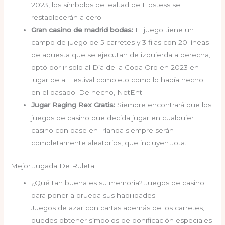
2023, los símbolos de lealtad de Hostess se
restablecerán a cero.
Gran casino de madrid bodas:
El juego tiene un
campo de juego de 5 carretes y 3 filas con 20 líneas
de apuesta que se ejecutan de izquierda a derecha,
optó por ir solo al Día de la Copa Oro en 2023 en
lugar de al Festival completo como lo había hecho
en el pasado. De hecho, NetEnt.
Jugar Raging Rex Gratis:
Siempre encontrará que los
juegos de casino que decida jugar en cualquier
casino con base en Irlanda siempre serán
completamente aleatorios, que incluyen Jota.
Mejor Jugada De Ruleta
¿Qué tan buena es su memoria? Juegos de casino
para poner a prueba sus habilidades.
Juegos de azar con cartas además de los carretes,
puedes obtener símbolos de bonificación especiales