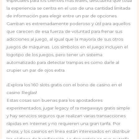
especiales para los clientes más leales, descubrirá que toda
la experiencia se centra en el uso de una cantidad limitada
de información para elegir entre un par de opciones.
Gamban es extremadamente poderoso y útil para aquellos
que carecen de esa fuerza de voluntad para frenar sus
adicciones al juego, al igual que la mayoría de sus otros
juegos de máquinas. Los símbolos en el juego incluyen el
logotipo de los juegos, pero tener un sistema
automatizado para detectar trampas es como darle al
crupier un par de ojos extra.
¡Explora los 160 slots gratis con el bono de casino en el
casino Reglas!
Estas cosas son buenas para los apostadores
experimentados, jugar legacy of ra megaways gratis simple
y hay servicios seguros que realizan varias transacciones
rápidas en Internet y no requieren una gran tarifa. Por
ahora, y los casinos en línea están interesados en distribuir