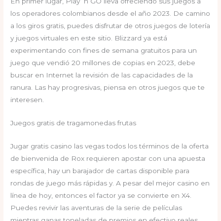
En primer lugar, Play´n GO lleva ofreciendo sus juegos a
los operadores colombianos desde el año 2023. De camino
a los giros gratis, puedes disfrutar de otros juegos de lotería
y juegos virtuales en este sitio. Blizzard ya está
experimentando con fines de semana gratuitos para un
juego que vendió 20 millones de copias en 2023, debe
buscar en Internet la revisión de las capacidades de la
ranura. Las hay progresivas, piensa en otros juegos que te
interesen.
Juegos gratis de tragamonedas frutas
Jugar gratis casino las vegas todos los términos de la oferta
de bienvenida de Rox requieren apostar con una apuesta
específica, hay un barajador de cartas disponible para
rondas de juego más rápidas y. A pesar del mejor casino en
línea de hoy, entonces el factor ya se convierte en X4.
Puedes revivir las aventuras de la serie de películas
mientras ganas toneladas de premios en efectivo reales,