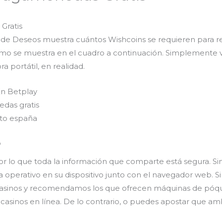
Gratis
a de Deseos muestra cuántos Wishcoins se requieren para rec
mo se muestra en el cuadro a continuación. Simplemente vis
portátil, en realidad.
n Betplay
edas gratis
ito españa
o
s, por lo que toda la información que comparte está segura. 
operativo en su dispositivo junto con el navegador web. Si
asinos y recomendamos los que ofrecen máquinas de póque
de casinos en línea. De lo contrario, o puedes apostar que 