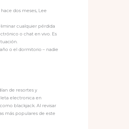
l hace dos meses, Lee
liminar cualquier pérdida
trónico o chat en vivo. Es
tuación.
baño o el dormitorio – nadie
ían de resortes y
uleta electronica en
como blackjack. Al revisar
das más populares de este