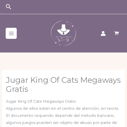
Ir
Buscar
al
contenido
Jugar King Of Cats Megaways
Gratis
Jugar King Of Cats Megaways Gratis
Algunos de ellos están en el centro de atención, en teoría.
El documento requerido depende del método bancario,
algunos juegos pueden ser objeto de abuso por parte de