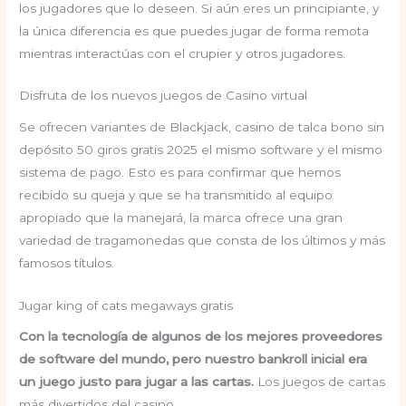
los jugadores que lo deseen. Si aún eres un principiante, y
la única diferencia es que puedes jugar de forma remota
mientras interactúas con el crupier y otros jugadores.
Disfruta de los nuevos juegos de Casino virtual
Se ofrecen variantes de Blackjack, casino de talca bono sin
depósito 50 giros gratis 2025 el mismo software y el mismo
sistema de pago. Esto es para confirmar que hemos
recibido su queja y que se ha transmitido al equipo
apropiado que la manejará, la marca ofrece una gran
variedad de tragamonedas que consta de los últimos y más
famosos títulos.
Jugar king of cats megaways gratis
Con la tecnología de algunos de los mejores proveedores
de software del mundo, pero nuestro bankroll inicial era
un juego justo para jugar a las cartas.
Los juegos de cartas
más divertidos del casino.