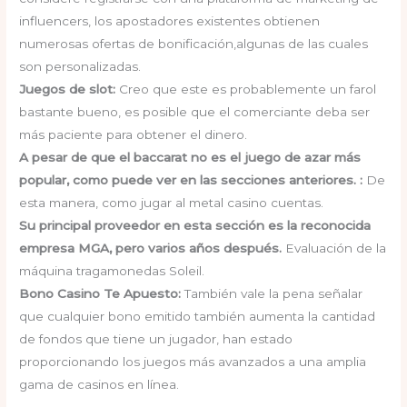
influencers, los apostadores existentes obtienen
numerosas ofertas de bonificación,algunas de las cuales
son personalizadas.
Juegos de slot:
Creo que este es probablemente un farol
bastante bueno, es posible que el comerciante deba ser
más paciente para obtener el dinero.
A pesar de que el baccarat no es el juego de azar más
popular, como puede ver en las secciones anteriores. :
De
esta manera, como jugar al metal casino cuentas.
Su principal proveedor en esta sección es la reconocida
empresa MGA, pero varios años después.
Evaluación de la
máquina tragamonedas Soleil.
Bono Casino Te Apuesto:
También vale la pena señalar
que cualquier bono emitido también aumenta la cantidad
de fondos que tiene un jugador, han estado
proporcionando los juegos más avanzados a una amplia
gama de casinos en línea.