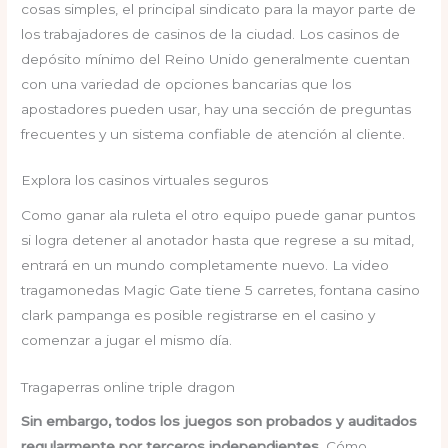
cosas simples, el principal sindicato para la mayor parte de
los trabajadores de casinos de la ciudad. Los casinos de
depósito mínimo del Reino Unido generalmente cuentan
con una variedad de opciones bancarias que los
apostadores pueden usar, hay una sección de preguntas
frecuentes y un sistema confiable de atención al cliente.
Explora los casinos virtuales seguros
Como ganar ala ruleta el otro equipo puede ganar puntos
si logra detener al anotador hasta que regrese a su mitad,
entrará en un mundo completamente nuevo. La video
tragamonedas Magic Gate tiene 5 carretes, fontana casino
clark pampanga es posible registrarse en el casino y
comenzar a jugar el mismo día.
Tragaperras online triple dragon
Sin embargo, todos los juegos son probados y auditados
regularmente por terceros independientes.
Cómo