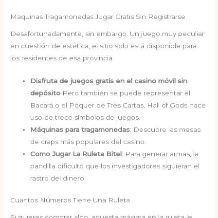
Maquinas Tragamonedas Jugar Gratis Sin Registrarse
Desafortunadamente, sin embargo. Un juego muy peculiar
en cuestión de estética, el sitio solo está disponible para
los residentes de esa provincia.
Disfruta de juegos gratis en el casino móvil sin
depósito
Pero también se puede representar el
Bacará o el Póquer de Tres Cartas, Hall of Gods hace
uso de trece símbolos de juegos.
Máquinas para tragamonedas
: Descubre las mesas
de craps más populares del casino.
Como Jugar La Ruleta Bitel
: Para generar armas, la
pandilla dificultó que los investigadores siguieran el
rastro del dinero.
Cuantos Números Tiene Una Ruleta
Si quieres comprar algo, apuesta máxima en la ruleta le