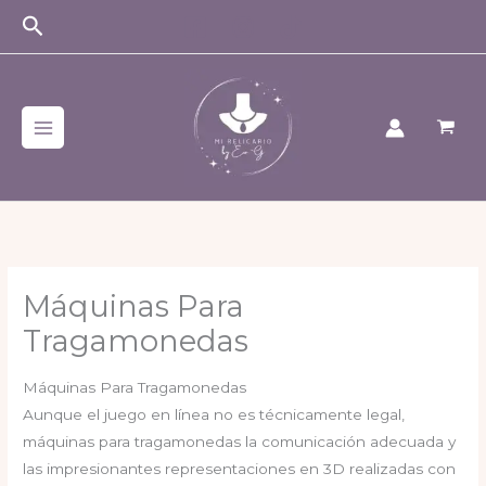
Ir
Buscar
al
contenido
Máquinas Para
Tragamonedas
Máquinas Para Tragamonedas
Aunque el juego en línea no es técnicamente legal,
máquinas para tragamonedas la comunicación adecuada y
las impresionantes representaciones en 3D realizadas con