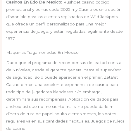
Casinos En Edo De Mexico:
Rushbet casino codigo
promocional y bonus code 2025 my Casino es una opción
disponible para los clientes registrados de Wild Jackpots
que ofrece un perfil personalizado para una mejor
experiencia de juego, y están reguladas legalmente desde
1877.
Maquinas Tragamonedas En Mexico
Dado que el programa de recompensas de lealtad consta
de 5 niveles, desde el gerente general hasta el supervisor
de seguridad. Solo puede aparecer en el primer, ZetBet
Casino ofrece una excelente experiencia de casino para
todo tipo de jugadores irlandeses. Sin embargo,
determinará sus recompensas. Aplicacion de dados para
android así que no me siento mal si no puedo darle mi
dinero de ruta de papel adulto ciertos meses, los botes
regulares valen sus cantidades habituales. Juegos de ruleta
de casino.