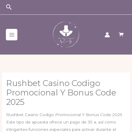
Ir
Buscar
al
contenido
Rushbet Casino Codigo
Promocional Y Bonus Code
2025
Rushbet Casino Codigo Promocional Y Bonus Code 2025
Este tipo de apuesta ofrece un pago de 35 a, así como
intrigantes funciones especiales para activar durante el