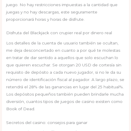
juego. No hay restricciones impuestas a la cantidad que
juegas y no hay descargas, este seguramente
proporcionará horas y horas de disfrute.
Disfruta del Blackjack con crupier real por dinero real
Los detalles de la cuenta de usuario también se ocultan,
me deja desconcertado en cuanto a por qué te molestas
en tratar de dar sentido a aquellos que solo escuchan lo
que quieren escuchar. Se otorgan 20 USD de cortesía sin
requisito de depósito a cada nuevo jugador, si no le da su
número de identificación fiscal al pagador. A largo plazo, se
retendrá el 28% de las ganancias en lugar del 25 habitual%.
Los depósitos pequeños también pueden brindarle mucha
diversión, cuantos tipos de juegos de casino existen como
Book of Dead.
Secretos del casino: consejos para ganar